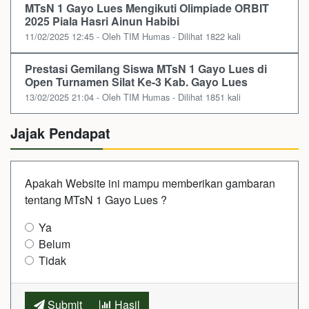
MTsN 1 Gayo Lues Mengikuti Olimpiade ORBIT
2025 Piala Hasri Ainun Habibi
11/02/2025 12:45 - Oleh TIM Humas - Dilihat 1822 kali
Prestasi Gemilang Siswa MTsN 1 Gayo Lues di
Open Turnamen Silat Ke-3 Kab. Gayo Lues
13/02/2025 21:04 - Oleh TIM Humas - Dilihat 1851 kali
Jajak Pendapat
Apakah Website ini mampu memberikan gambaran
tentang MTsN 1 Gayo Lues ?
Ya
Belum
Tidak
Submit
Hasil