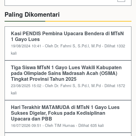
Paling Dikomentari
Kasi PENDIS Pembina Upacara Bendera di MTsN
1 Gayo Lues
19/08/2024 10:41 - Oleh Dr. Fahmi S, S.Pd.I, M.Pd - Dilihat 1332
kali
Tiga Siswa MTsN 1 Gayo Lues Wakili Kabupaten
pada Olimpiade Sains Madrasah Acah (OSMA)
Tingkat Provinsi Tahun 2025
23/08/2025 15:02 - Oleh Dr. Fahmi S, S.Pd.I, M.Pd - Dilihat 1572
kali
Hari Terakhir MATAMUDA di MTsN 1 Gayo Lues
Sukses Digelar, Fokus pada Kedisiplinan
Upacara dan PBB
16/07/2026 09:51 - Oleh TIM Humas - Dilihat 635 kali