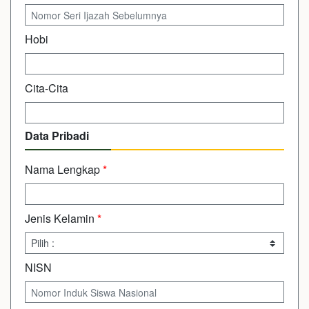
Hobi
Cita-Cita
Data Pribadi
Nama Lengkap
*
Jenis Kelamin
*
NISN