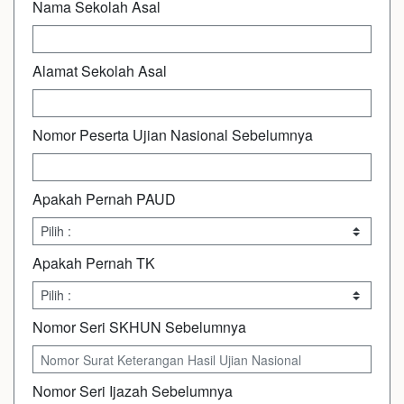
Nama Sekolah Asal
Alamat Sekolah Asal
Nomor Peserta Ujian Nasional Sebelumnya
Apakah Pernah PAUD
Apakah Pernah TK
Nomor Seri SKHUN Sebelumnya
Nomor Seri Ijazah Sebelumnya