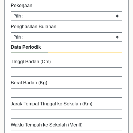
Pekerjaan
Penghasilan Bulanan
Data Periodik
Tinggi Badan (Cm)
Berat Badan (Kg)
Jarak Tempat Tinggal ke Sekolah (Km)
Waktu Tempuh ke Sekolah (Menit)