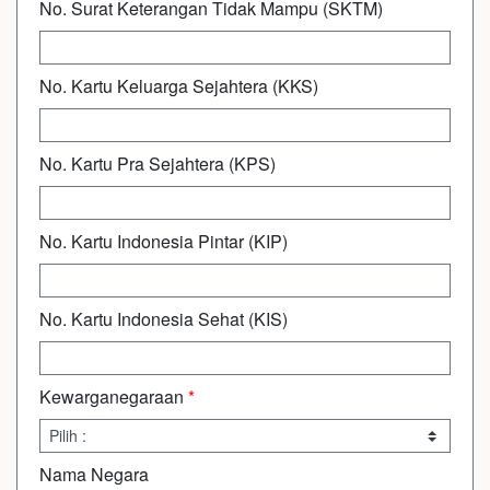
No. Surat Keterangan Tidak Mampu (SKTM)
No. Kartu Keluarga Sejahtera (KKS)
No. Kartu Pra Sejahtera (KPS)
No. Kartu Indonesia Pintar (KIP)
No. Kartu Indonesia Sehat (KIS)
Kewarganegaraan
*
Nama Negara