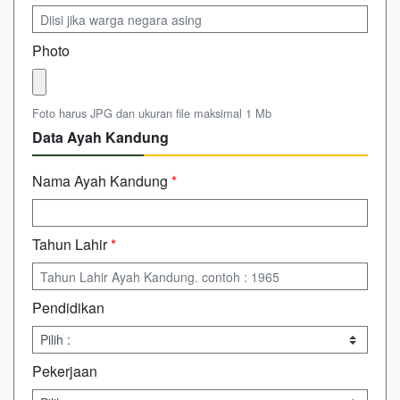
Photo
Foto harus JPG dan ukuran file maksimal 1 Mb
Data Ayah Kandung
Nama Ayah Kandung
*
Tahun Lahir
*
Pendidikan
Pekerjaan