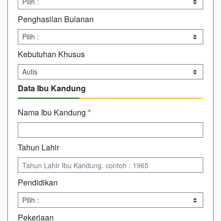
Penghasilan Bulanan
Kebutuhan Khusus
Data Ibu Kandung
Nama Ibu Kandung
*
Tahun Lahir
Pendidikan
Pekerjaan