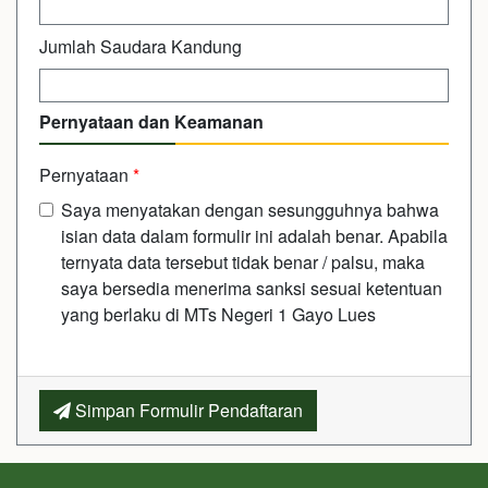
Jumlah Saudara Kandung
Pernyataan dan Keamanan
Pernyataan
*
Saya menyatakan dengan sesungguhnya bahwa
isian data dalam formulir ini adalah benar. Apabila
ternyata data tersebut tidak benar / palsu, maka
saya bersedia menerima sanksi sesuai ketentuan
yang berlaku di MTs Negeri 1 Gayo Lues
Simpan Formulir Pendaftaran