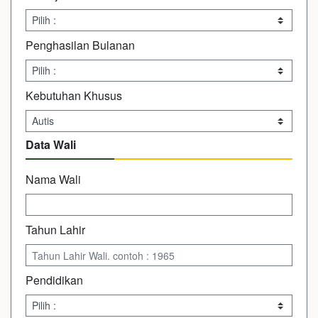
Penghasilan Bulanan
Kebutuhan Khusus
Data Wali
Nama Wali
Tahun Lahir
Pendidikan