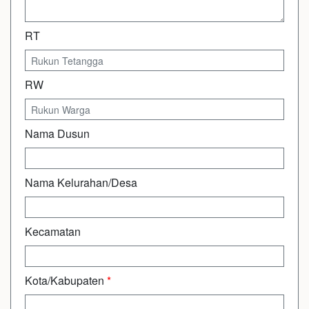
RT
RW
Nama Dusun
Nama Kelurahan/Desa
Kecamatan
Kota/Kabupaten
*