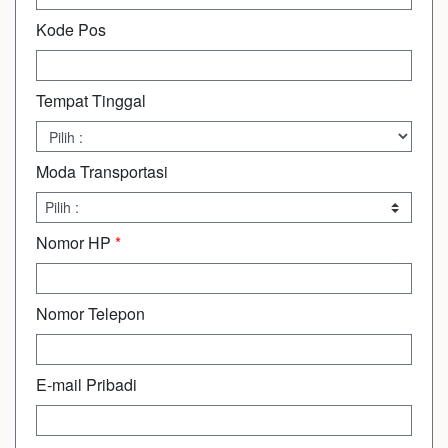
Kode Pos
Tempat Tinggal
Moda Transportasi
Nomor HP
*
Nomor Telepon
E-mail Pribadi