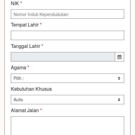
NIK
*
Tempat Lahir
*
Tanggal Lahir
*
Agama
*
Kebutuhan Khusus
Alamat Jalan
*