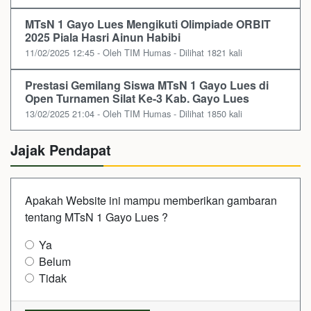
MTsN 1 Gayo Lues Mengikuti Olimpiade ORBIT
2025 Piala Hasri Ainun Habibi
11/02/2025 12:45 - Oleh TIM Humas - Dilihat 1821 kali
Prestasi Gemilang Siswa MTsN 1 Gayo Lues di
Open Turnamen Silat Ke-3 Kab. Gayo Lues
13/02/2025 21:04 - Oleh TIM Humas - Dilihat 1850 kali
Jajak Pendapat
Apakah Website ini mampu memberikan gambaran
tentang MTsN 1 Gayo Lues ?
Ya
Belum
Tidak