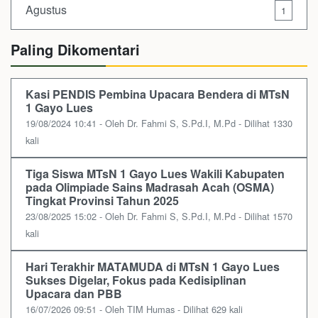
Agustus
1
Paling Dikomentari
Kasi PENDIS Pembina Upacara Bendera di MTsN
1 Gayo Lues
19/08/2024 10:41 - Oleh Dr. Fahmi S, S.Pd.I, M.Pd - Dilihat 1330
kali
Tiga Siswa MTsN 1 Gayo Lues Wakili Kabupaten
pada Olimpiade Sains Madrasah Acah (OSMA)
Tingkat Provinsi Tahun 2025
23/08/2025 15:02 - Oleh Dr. Fahmi S, S.Pd.I, M.Pd - Dilihat 1570
kali
Hari Terakhir MATAMUDA di MTsN 1 Gayo Lues
Sukses Digelar, Fokus pada Kedisiplinan
Upacara dan PBB
16/07/2026 09:51 - Oleh TIM Humas - Dilihat 629 kali