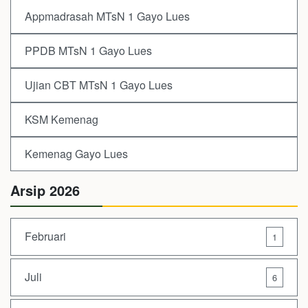
Appmadrasah MTsN 1 Gayo Lues
PPDB MTsN 1 Gayo Lues
Ujian CBT MTsN 1 Gayo Lues
KSM Kemenag
Kemenag Gayo Lues
Arsip 2026
Februari
1
Juli
6