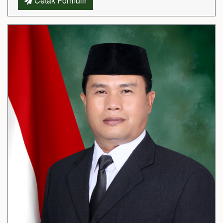
Cetak Formulir