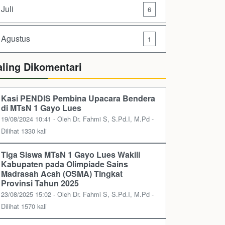
Juli
6
Agustus
1
aling Dikomentari
Kasi PENDIS Pembina Upacara Bendera
di MTsN 1 Gayo Lues
19/08/2024 10:41 - Oleh Dr. Fahmi S, S.Pd.I, M.Pd -
Dilihat 1330 kali
Tiga Siswa MTsN 1 Gayo Lues Wakili
Kabupaten pada Olimpiade Sains
Madrasah Acah (OSMA) Tingkat
Provinsi Tahun 2025
23/08/2025 15:02 - Oleh Dr. Fahmi S, S.Pd.I, M.Pd -
Dilihat 1570 kali