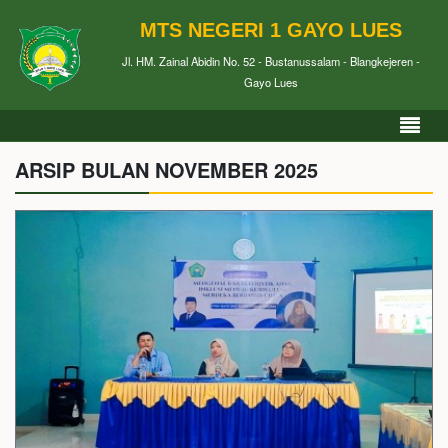
MTS NEGERI 1 GAYO LUES
Jl. HM. Zainal Abidin No. 52 - Bustanussalam - Blangkejeren -
Gayo Lues
ARSIP BULAN NOVEMBER 2025